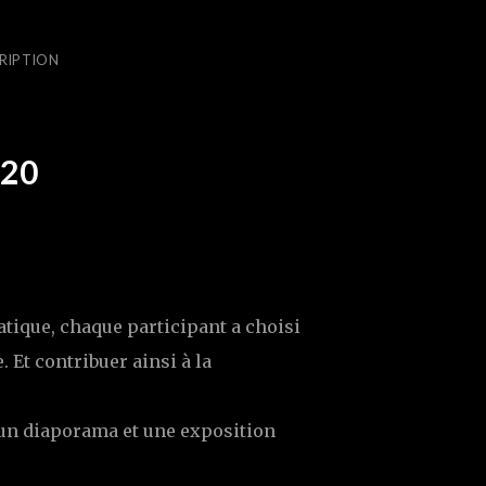
RIPTION
20
tique, chaque participant a choisi
 Et contribuer ainsi à la
 un diaporama et une exposition