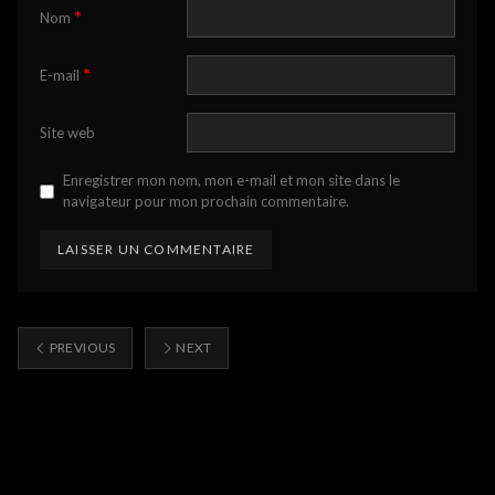
*
Nom
*
E-mail
Site web
Enregistrer mon nom, mon e-mail et mon site dans le
navigateur pour mon prochain commentaire.
PREVIOUS
NEXT