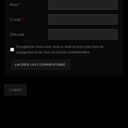
*
Nom
*
E-mail
Site web
Enregistrer mon nom, mon e-mail et mon site dans le
navigateur pour mon prochain commentaire.
NEXT