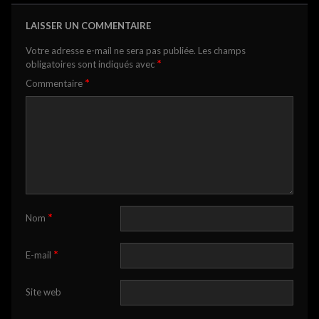
LAISSER UN COMMENTAIRE
Votre adresse e-mail ne sera pas publiée.
Les champs
*
obligatoires sont indiqués avec
*
Commentaire
*
Nom
*
E-mail
Site web