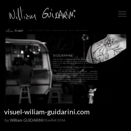
visuel-wiliam-guidarini.com
by
William GUIDARINI
28 juillet 2016