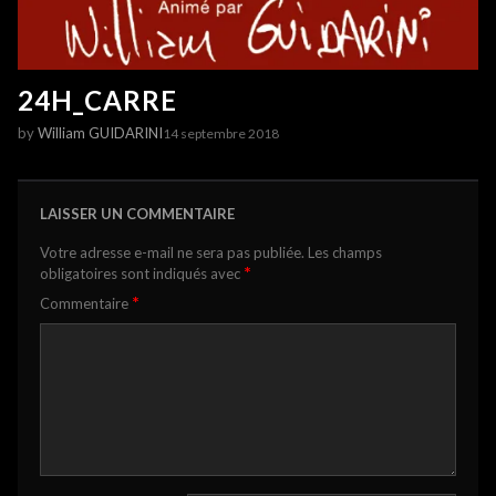
24H_CARRE
by
William GUIDARINI
14 septembre 2018
LAISSER UN COMMENTAIRE
Votre adresse e-mail ne sera pas publiée.
Les champs
*
obligatoires sont indiqués avec
*
Commentaire