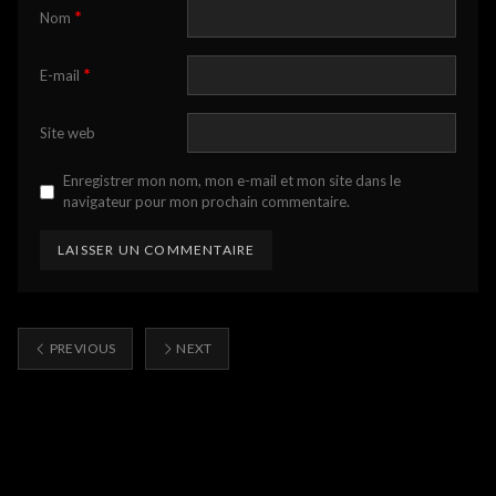
*
Nom
*
E-mail
Site web
Enregistrer mon nom, mon e-mail et mon site dans le
navigateur pour mon prochain commentaire.
PREVIOUS
NEXT