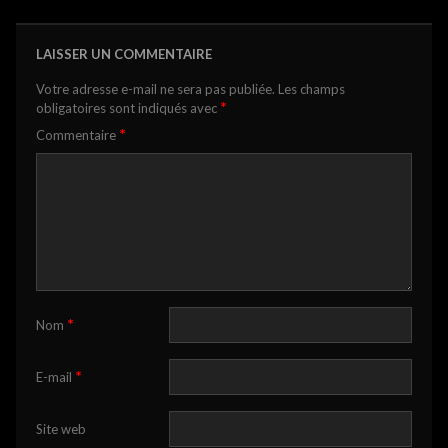
LAISSER UN COMMENTAIRE
Votre adresse e-mail ne sera pas publiée.
Les champs
*
obligatoires sont indiqués avec
*
Commentaire
*
Nom
*
E-mail
Site web