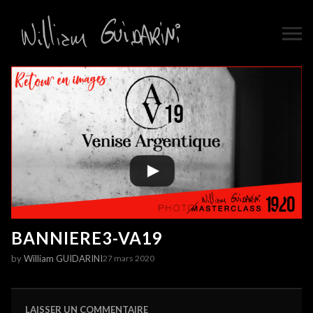
BANNIERE3-VA19
by
William GUIDARINI
27 mars 2020
LAISSER UN COMMENTAIRE