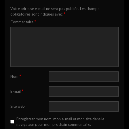
Votre adresse e-mail ne sera pas publiée.
Les champs
*
obligatoires sont indiqués avec
*
Commentaire
*
Nom
*
E-mail
Site web
Enregistrer mon nom, mon e-mail et mon site dans le
navigateur pour mon prochain commentaire.