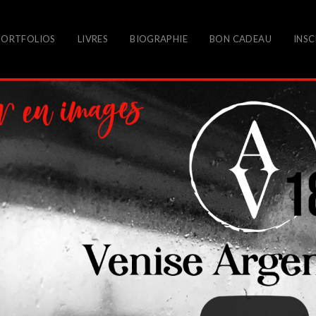
PORTFOLIOS
LIVRES
BIOGRAPHIE
BON CADEAU
INSC