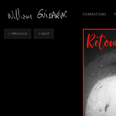
FORMATIONS
PREVIOUS
NEXT