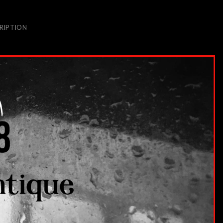
RIPTION