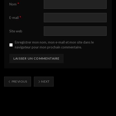
*
Nom
*
E-mail
Site web
Enregistrer mon nom, mon e-mail et mon site dans le
navigateur pour mon prochain commentaire.
PREVIOUS
NEXT