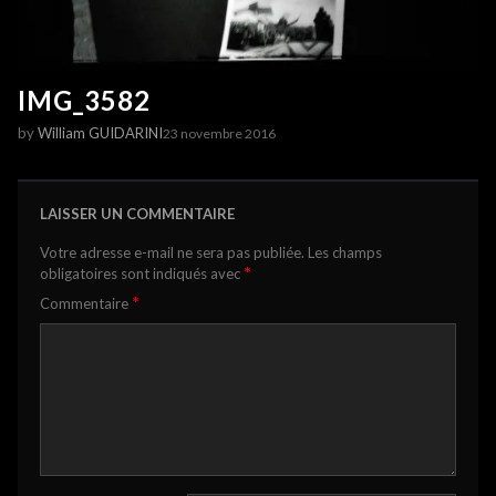
IMG_3582
by
William GUIDARINI
23 novembre 2016
LAISSER UN COMMENTAIRE
Votre adresse e-mail ne sera pas publiée.
Les champs
*
obligatoires sont indiqués avec
*
Commentaire