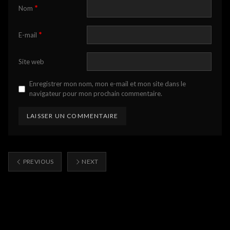
*
Nom
*
E-mail
Site web
Enregistrer mon nom, mon e-mail et mon site dans le
navigateur pour mon prochain commentaire.
PREVIOUS
NEXT