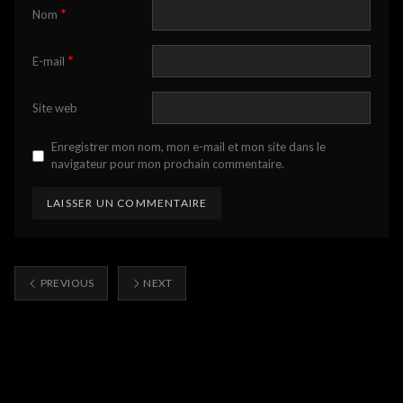
*
Nom
*
E-mail
Site web
Enregistrer mon nom, mon e-mail et mon site dans le
navigateur pour mon prochain commentaire.
PREVIOUS
NEXT