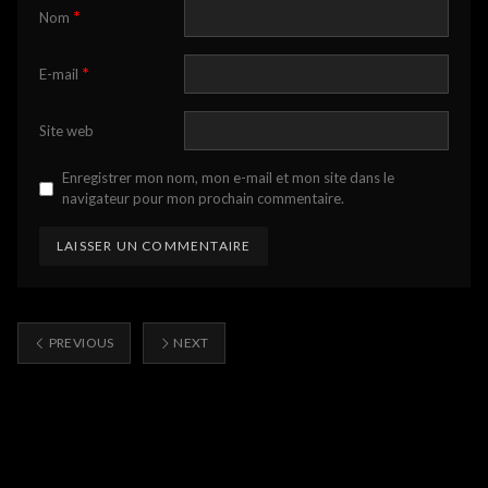
*
Nom
*
E-mail
Site web
Enregistrer mon nom, mon e-mail et mon site dans le
navigateur pour mon prochain commentaire.
PREVIOUS
NEXT