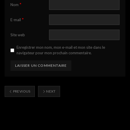
*
Nom
*
E-mail
Site web
Enregistrer mon nom, mon e-mail et mon site dans le
navigateur pour mon prochain commentaire.
PREVIOUS
NEXT