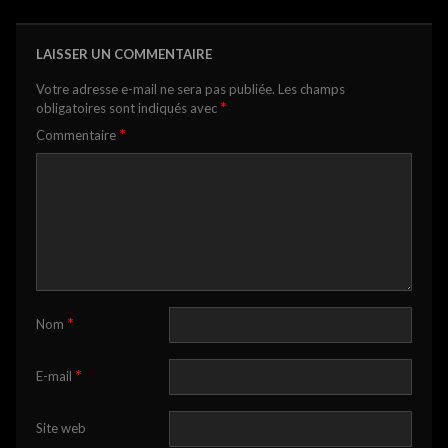
LAISSER UN COMMENTAIRE
Votre adresse e-mail ne sera pas publiée.
Les champs
*
obligatoires sont indiqués avec
*
Commentaire
*
Nom
*
E-mail
Site web