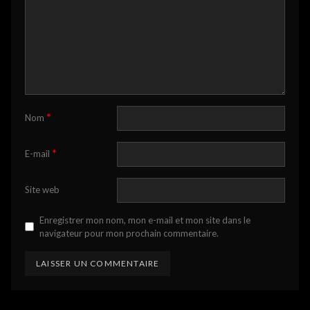
*
Nom
*
E-mail
Site web
Enregistrer mon nom, mon e-mail et mon site dans le
navigateur pour mon prochain commentaire.