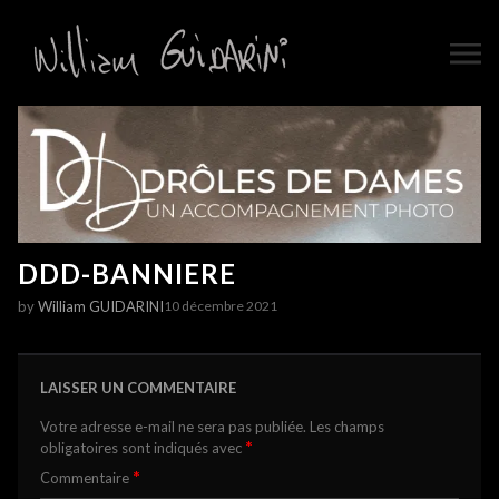
DDD-BANNIERE
by
William GUIDARINI
10 décembre 2021
LAISSER UN COMMENTAIRE
Votre adresse e-mail ne sera pas publiée.
Les champs
*
obligatoires sont indiqués avec
*
Commentaire