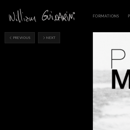
FORMATIONS
PREVIOUS
NEXT