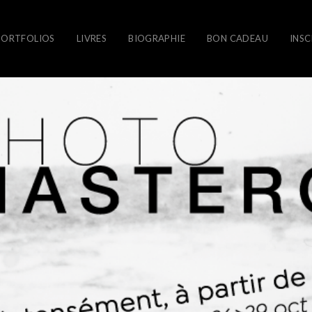
PORTFOLIOS
LIVRES
BIOGRAPHIE
BON CADEAU
INSC