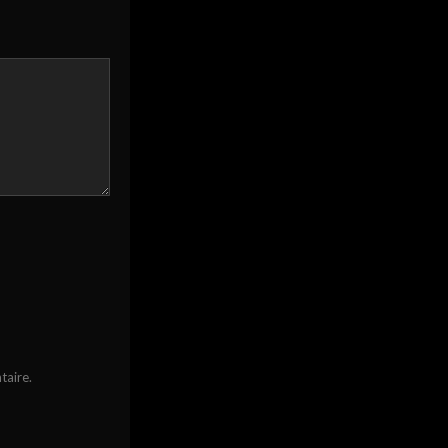
taire.