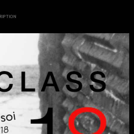
RIPTION