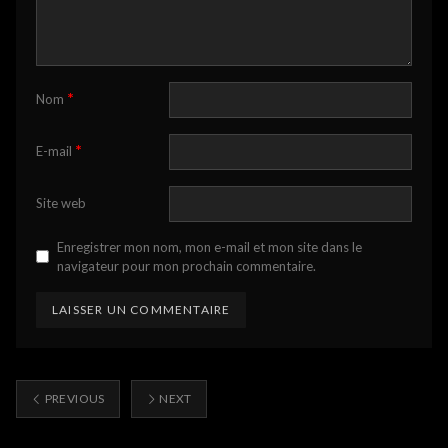
*
Nom
*
E-mail
Site web
Enregistrer mon nom, mon e-mail et mon site dans le
navigateur pour mon prochain commentaire.
PREVIOUS
NEXT