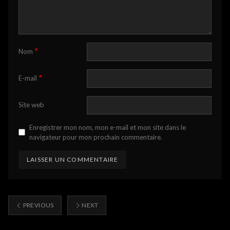
*
Nom
*
E-mail
Site web
Enregistrer mon nom, mon e-mail et mon site dans le
navigateur pour mon prochain commentaire.
PREVIOUS
NEXT