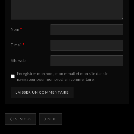
*
Nom
*
E-mail
Site web
Enregistrer mon nom, mon e-mail et mon site dans le
navigateur pour mon prochain commentaire.
PREVIOUS
NEXT