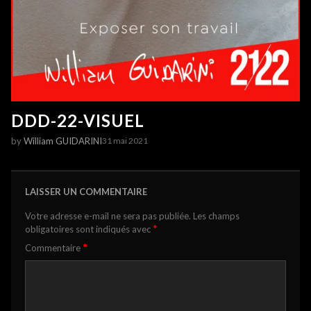
DDD-22-VISUEL
by
William GUIDARINI
31 mai 2021
LAISSER UN COMMENTAIRE
Votre adresse e-mail ne sera pas publiée.
Les champs
*
obligatoires sont indiqués avec
*
Commentaire