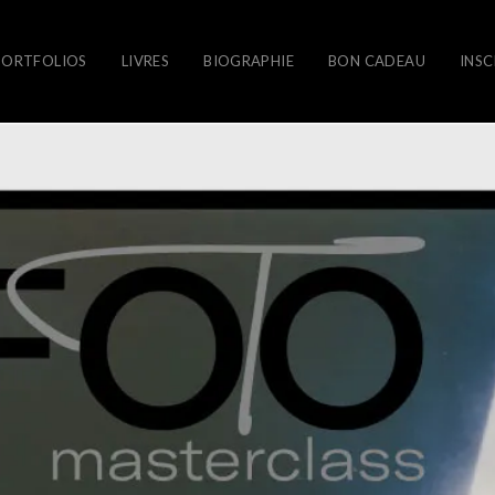
PORTFOLIOS
LIVRES
BIOGRAPHIE
BON CADEAU
INSC