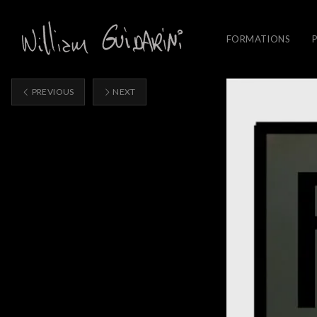
FORMATIONS
PREVIOUS
NEXT