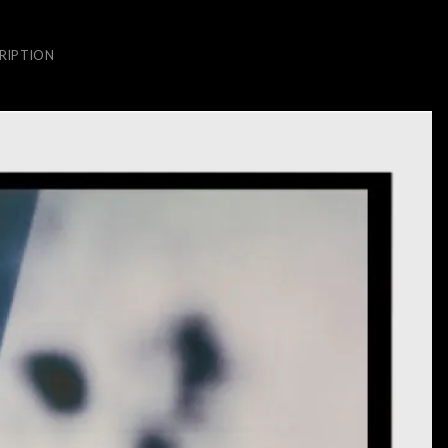
RIPTION