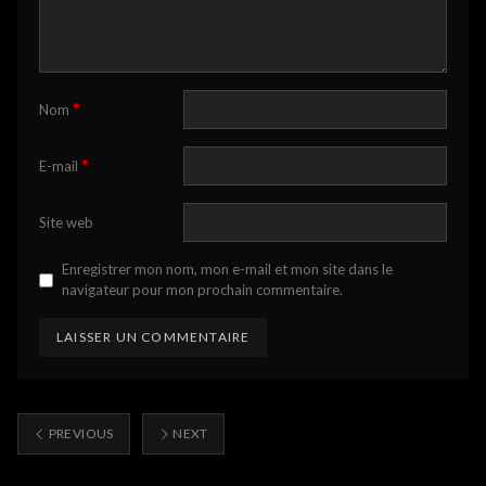
*
Nom
*
E-mail
Site web
Enregistrer mon nom, mon e-mail et mon site dans le
navigateur pour mon prochain commentaire.
PREVIOUS
NEXT