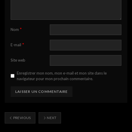
*
Nom
*
E-mail
Site web
Enregistrer mon nom, mon e-mail et mon site dans le
navigateur pour mon prochain commentaire.
PREVIOUS
NEXT