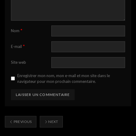
*
Nom
*
E-mail
Site web
Enregistrer mon nom, mon e-mail et mon site dans le
navigateur pour mon prochain commentaire.
PREVIOUS
NEXT