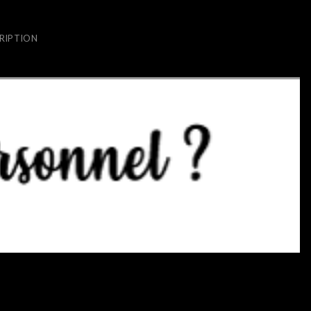
RIPTION