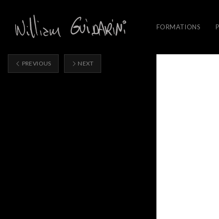
FORMATIONS
PREVIOUS
NEXT