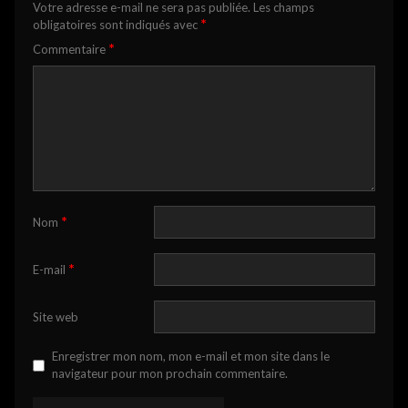
Votre adresse e-mail ne sera pas publiée.
Les champs
*
obligatoires sont indiqués avec
*
Commentaire
*
Nom
*
E-mail
Site web
Enregistrer mon nom, mon e-mail et mon site dans le
navigateur pour mon prochain commentaire.