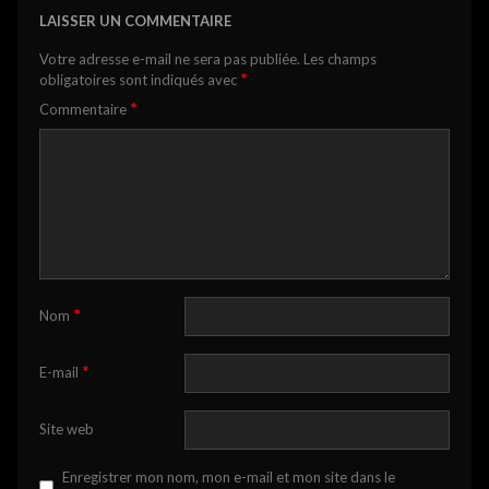
LAISSER UN COMMENTAIRE
Votre adresse e-mail ne sera pas publiée.
Les champs
*
obligatoires sont indiqués avec
*
Commentaire
*
Nom
*
E-mail
Site web
Enregistrer mon nom, mon e-mail et mon site dans le