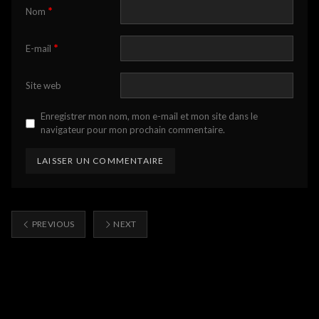
*
Nom
*
E-mail
Site web
Enregistrer mon nom, mon e-mail et mon site dans le
navigateur pour mon prochain commentaire.
PREVIOUS
NEXT