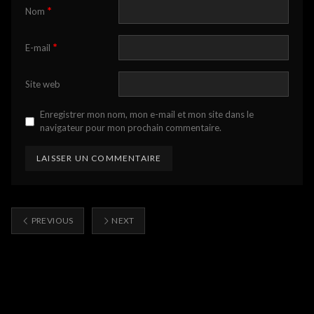
*
Nom
*
E-mail
Site web
Enregistrer mon nom, mon e-mail et mon site dans le
navigateur pour mon prochain commentaire.
PREVIOUS
NEXT