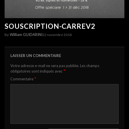
SOUSCRIPTION-CARREV2
by
William GUIDARINI
22 novembre 2018
LAISSER UN COMMENTAIRE
Votre adresse e-mail ne sera pas publiée.
Les champs
*
obligatoires sont indiqués avec
*
Commentaire