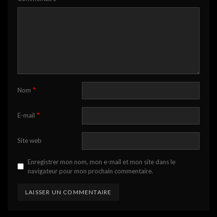
*
Nom
*
E-mail
Site web
Enregistrer mon nom, mon e-mail et mon site dans le
navigateur pour mon prochain commentaire.