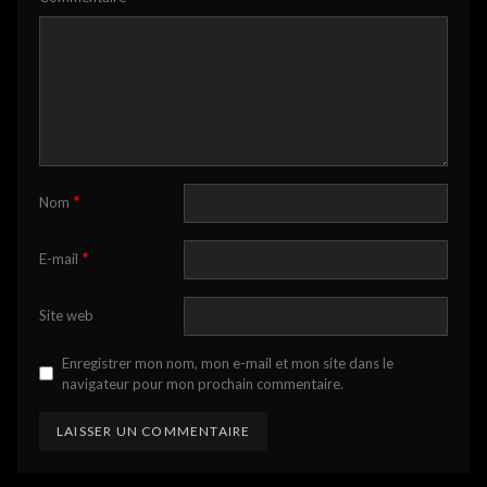
*
Nom
*
E-mail
Site web
Enregistrer mon nom, mon e-mail et mon site dans le
navigateur pour mon prochain commentaire.