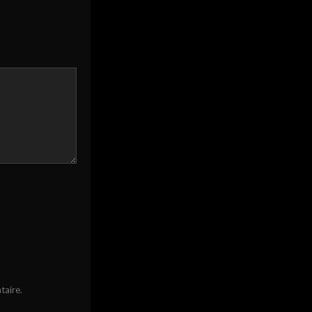
taire.