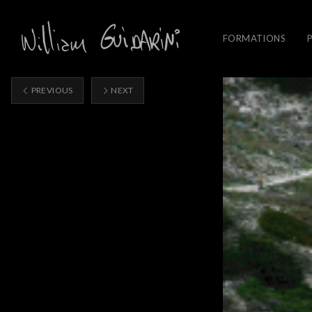
FORMATIONS
PREVIOUS
NEXT