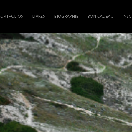
PORTFOLIOS
LIVRES
BIOGRAPHIE
BON CADEAU
INSC