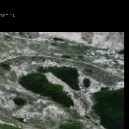
RIPTION