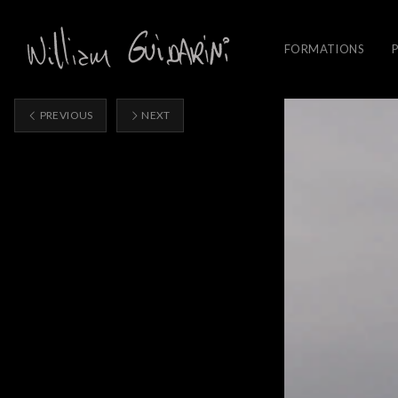
FORMATIONS
PREVIOUS
NEXT