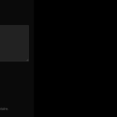
taire.