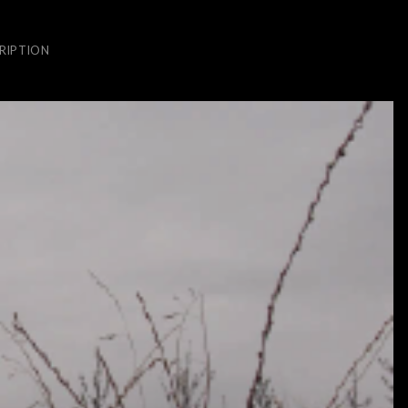
RIPTION