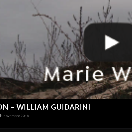
N – WILLIAM GUIDARINI
I
1 novembre 2018