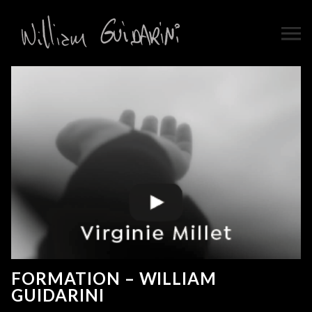
FORMATION – WILLIAM
GUIDARINI