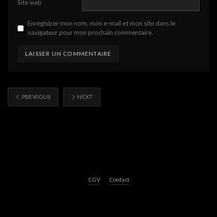
Site web
Enregistrer mon nom, mon e-mail et mon site dans le
navigateur pour mon prochain commentaire.
PREVIOUS
NEXT
CGV
Contact
© William Guidarini