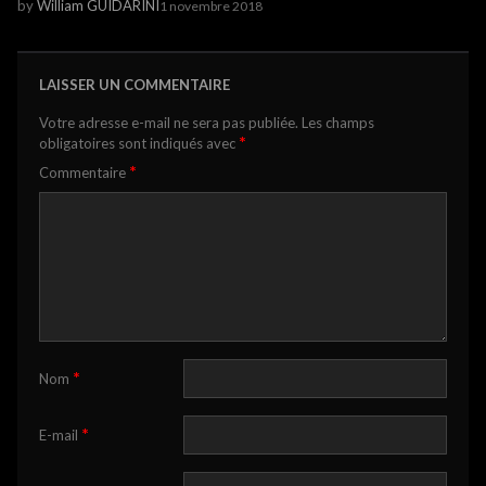
by
William GUIDARINI
1 novembre 2018
LAISSER UN COMMENTAIRE
Votre adresse e-mail ne sera pas publiée.
Les champs
*
obligatoires sont indiqués avec
*
Commentaire
*
Nom
*
E-mail