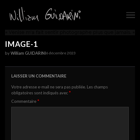
IMAGE-1
by
William GUIDARINI
6 décembre 2023
LAISSER UN COMMENTAIRE
Votre adresse e-mail ne sera pas publiée.
Les champs
*
obligatoires sont indiqués avec
*
Commentaire