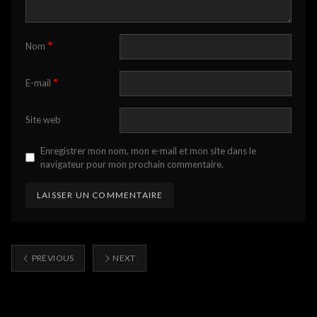
*
Nom
*
E-mail
Site web
Enregistrer mon nom, mon e-mail et mon site dans le
navigateur pour mon prochain commentaire.
PREVIOUS
NEXT