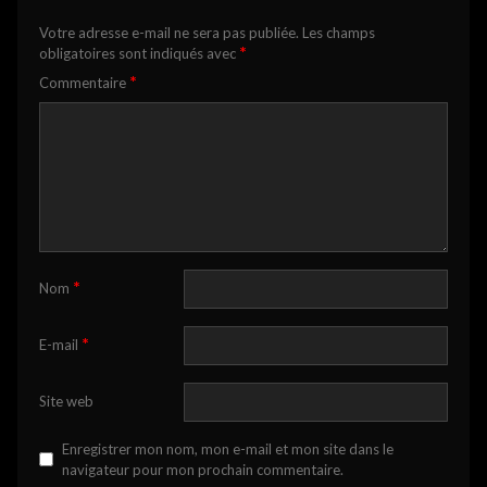
Votre adresse e-mail ne sera pas publiée.
Les champs
*
obligatoires sont indiqués avec
*
Commentaire
*
Nom
*
E-mail
Site web
Enregistrer mon nom, mon e-mail et mon site dans le
navigateur pour mon prochain commentaire.