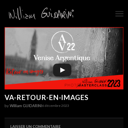
VA-RETOUR-EN-IMAGES
by
William GUIDARINI
6 décembre 2023
LAISSER UN COMMENTAIRE