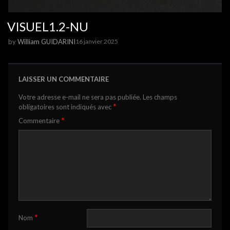
VISUEL1.2-NU
by
William GUIDARINI
16 janvier 2025
LAISSER UN COMMENTAIRE
Votre adresse e-mail ne sera pas publiée.
Les champs
*
obligatoires sont indiqués avec
*
Commentaire
*
Nom