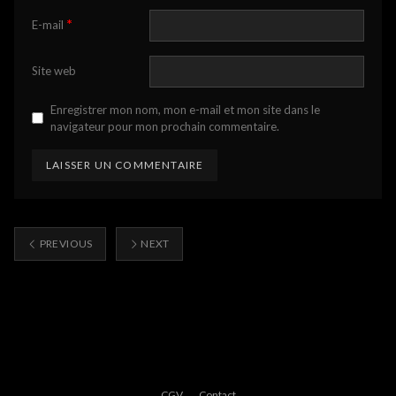
*
E-mail
Site web
Enregistrer mon nom, mon e-mail et mon site dans le
navigateur pour mon prochain commentaire.
PREVIOUS
NEXT
CGV
Contact