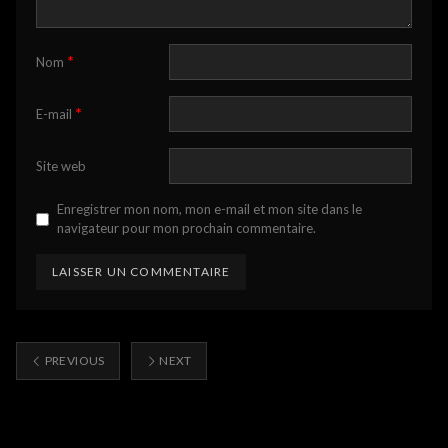
*
Nom
*
E-mail
Site web
Enregistrer mon nom, mon e-mail et mon site dans le
navigateur pour mon prochain commentaire.
PREVIOUS
NEXT