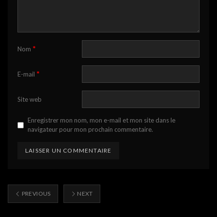
*
Nom
*
E-mail
Site web
Enregistrer mon nom, mon e-mail et mon site dans le
navigateur pour mon prochain commentaire.
PREVIOUS
NEXT