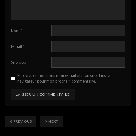
*
Nom
*
E-mail
Site web
Enregistrer mon nom, mon e-mail et mon site dans le
navigateur pour mon prochain commentaire.
PREVIOUS
NEXT