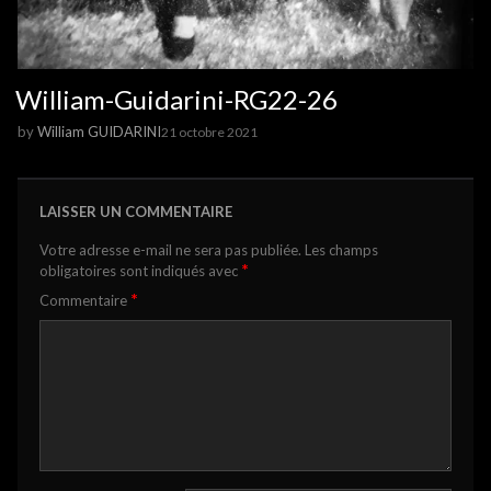
William-Guidarini-RG22-26
by
William GUIDARINI
21 octobre 2021
LAISSER UN COMMENTAIRE
Votre adresse e-mail ne sera pas publiée.
Les champs
*
obligatoires sont indiqués avec
*
Commentaire