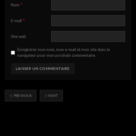
*
Nom
*
E-mail
Site web
Enregistrer mon nom, mon e-mail et mon site dans le
navigateur pour mon prochain commentaire.
PREVIOUS
NEXT