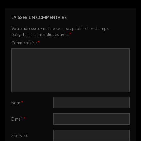
LAISSER UN COMMENTAIRE
Votre adresse e-mail ne sera pas publiée.
Les champs
*
obligatoires sont indiqués avec
*
Commentaire
*
Nom
*
E-mail
Site web