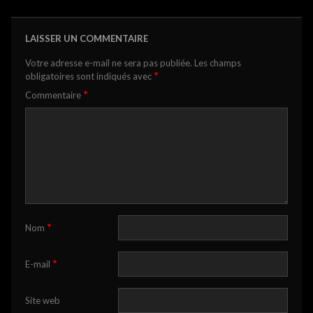
LAISSER UN COMMENTAIRE
Votre adresse e-mail ne sera pas publiée.
Les champs
*
obligatoires sont indiqués avec
*
Commentaire
*
Nom
*
E-mail
Site web