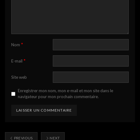
*
Nom
*
E-mail
Site web
Enregistrer mon nom, mon e-mail et mon site dans le
navigateur pour mon prochain commentaire.
PREVIOUS
NEXT