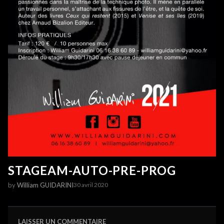
STAGEAM-AUTO-PRE-PROG
by
William GUIDARINI
30 avril 2020
LAISSER UN COMMENTAIRE