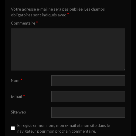
Votre adresse e-mail ne sera pas publiée.
Les champs
*
obligatoires sont indiqués avec
*
Commentaire
*
Nom
*
E-mail
Site web
Enregistrer mon nom, mon e-mail et mon site dans le
navigateur pour mon prochain commentaire.