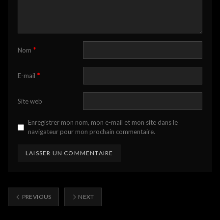
*
Nom
*
E-mail
Site web
Enregistrer mon nom, mon e-mail et mon site dans le
navigateur pour mon prochain commentaire.
PREVIOUS
NEXT