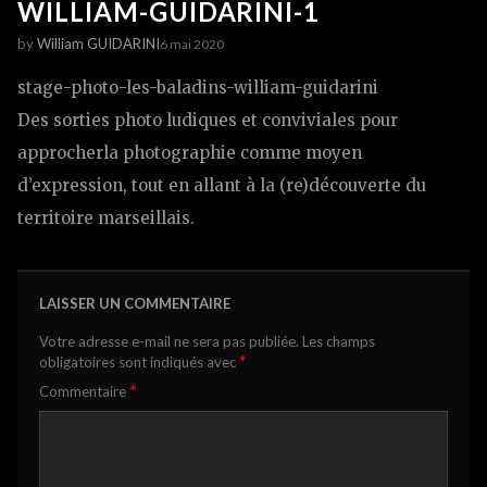
WILLIAM-GUIDARINI-1
by
William GUIDARINI
6 mai 2020
stage-photo-les-baladins-william-guidarini
Des sorties photo ludiques et conviviales pour
approcherla photographie comme moyen
d’expression, tout en allant à la (re)découverte du
territoire marseillais.
LAISSER UN COMMENTAIRE
Votre adresse e-mail ne sera pas publiée.
Les champs
*
obligatoires sont indiqués avec
*
Commentaire