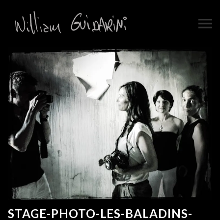
STAGE-PHOTO-LES-BALADINS-