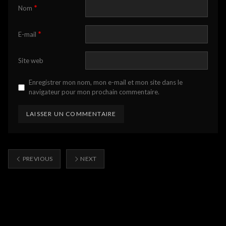
*
Nom
*
E-mail
Site web
Enregistrer mon nom, mon e-mail et mon site dans le
navigateur pour mon prochain commentaire.
PREVIOUS
NEXT