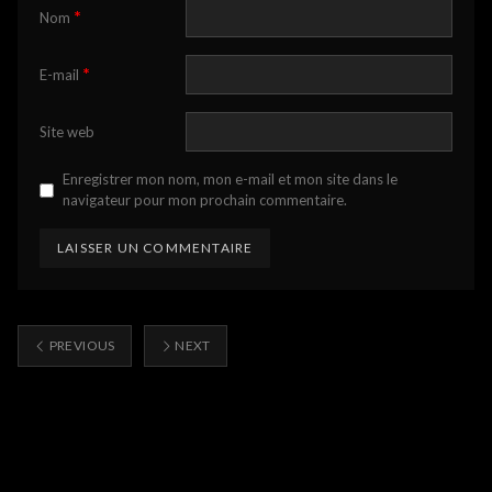
*
Nom
*
E-mail
Site web
Enregistrer mon nom, mon e-mail et mon site dans le
navigateur pour mon prochain commentaire.
PREVIOUS
NEXT