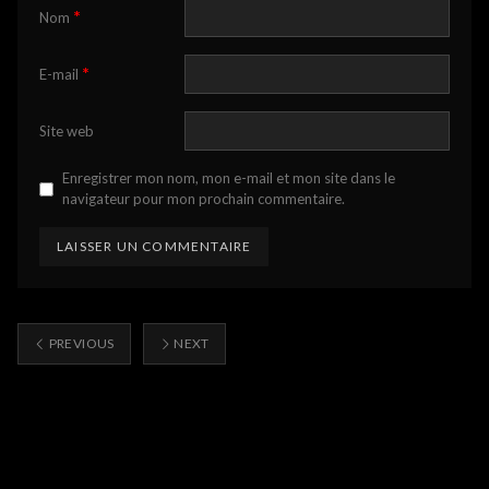
*
Nom
*
E-mail
Site web
Enregistrer mon nom, mon e-mail et mon site dans le
navigateur pour mon prochain commentaire.
PREVIOUS
NEXT