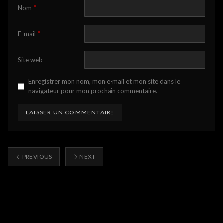
*
Nom
*
E-mail
Site web
Enregistrer mon nom, mon e-mail et mon site dans le
navigateur pour mon prochain commentaire.
PREVIOUS
NEXT